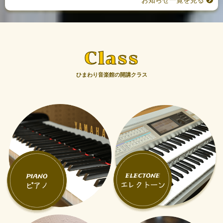
Class
ひまわり音楽館の開講クラス