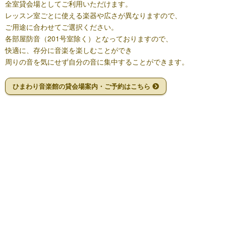
全室貸会場としてご利用いただけます。
レッスン室ごとに使える楽器や広さが異なりますので、
ご用途に合わせてご選択ください。
各部屋防音（201号室除く）となっておりますので、
快適に、存分に音楽を楽しむことができ
周りの音を気にせず自分の音に集中することができます。
ひまわり音楽館の貸会場案内・ご予約はこちら
02
ひまわり音楽館の開講クラス