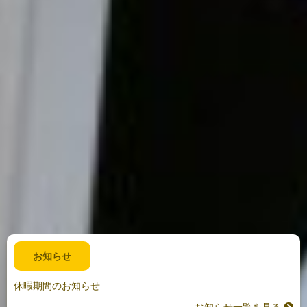
お知らせ
休暇期間のお知らせ
お知らせ一覧を見る