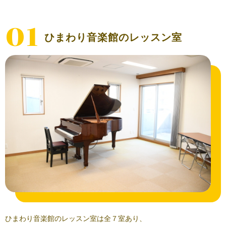
01
ひまわり音楽館のレッスン室
ひまわり音楽館のレッスン室は全７室あり、