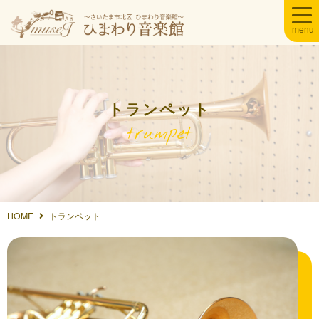
トランペット
trumpet
HOME
トランペット