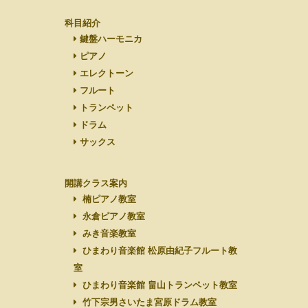
科目紹介
鍵盤ハーモニカ
ピアノ
エレクトーン
フルート
トランペット
ドラム
サックス
開講クラス案内
楠ピアノ教室
永倉ピアノ教室
みき音楽教室
ひまわり音楽館 松原由紀子フルート教
室
ひまわり音楽館 畠山トランペット教室
竹下宗男さいたま宮原ドラム教室