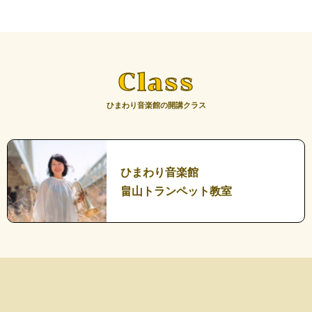
Class
ひまわり音楽館の開講クラス
ひまわり音楽館
畠山トランペット教室