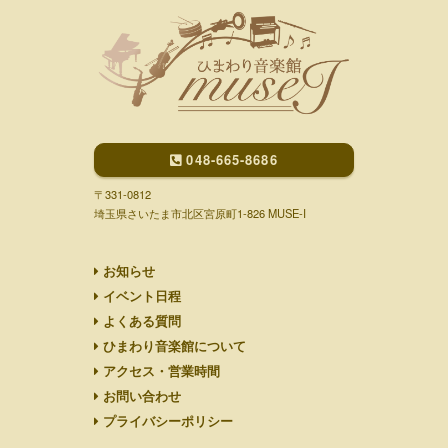
048-665-8686
〒331-0812
埼玉県さいたま市北区宮原町1-826 MUSE-I
お知らせ
イベント日程
よくある質問
ひまわり音楽館について
アクセス・営業時間
お問い合わせ
プライバシーポリシー