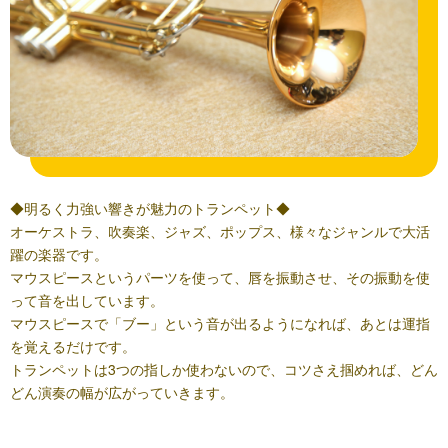
◆明るく力強い響きが魅力のトランペット◆
オーケストラ、吹奏楽、ジャズ、ポップス、様々なジャンルで大活
躍の楽器です。
マウスピースというパーツを使って、唇を振動させ、その振動を使
って音を出しています。
マウスピースで「ブー」という音が出るようになれば、あとは運指
を覚えるだけです。
トランペットは3つの指しか使わないので、コツさえ掴めれば、どん
どん演奏の幅が広がっていきます。