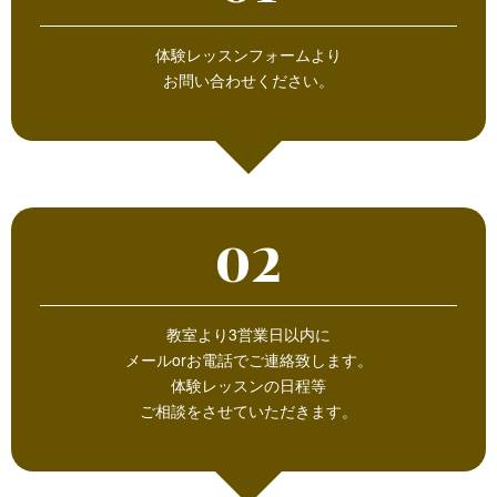
体験レッスンフォームより
お問い合わせください。
02
教室より3営業日以内に
メールorお電話でご連絡致します。
体験レッスンの日程等
ご相談をさせていただきます。