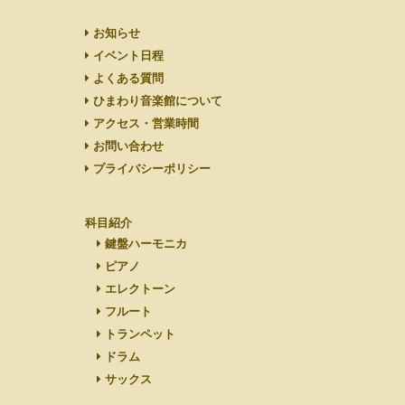
お知らせ
イベント日程
よくある質問
ひまわり音楽館について
アクセス・営業時間
お問い合わせ
プライバシーポリシー
科目紹介
鍵盤ハーモニカ
ピアノ
エレクトーン
フルート
トランペット
ドラム
サックス