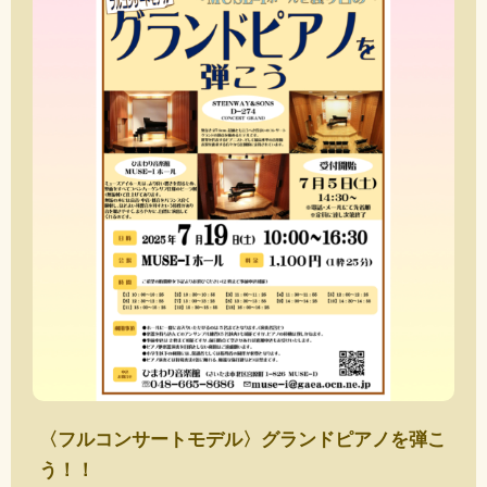
〈フルコンサートモデル〉グランドピアノを弾こ
う！！