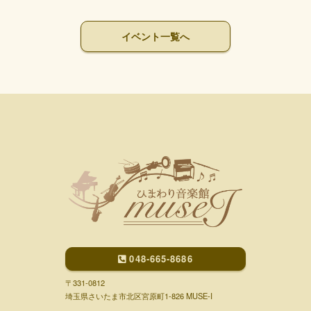
イベント一覧へ
048-665-8686
〒331-0812
埼玉県さいたま市北区宮原町1-826 MUSE-I