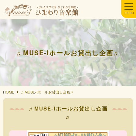
♬MUSE-Iホールお貸出し企画♬
HOME
♬MUSE-Iホールお貸出し企画♬
♬MUSE-Iホールお貸出し企画
♬