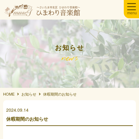
お知らせ
news
HOME
お知らせ
休暇期間のお知らせ
2024.09.14
休暇期間のお知らせ