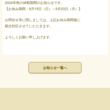
2024年秋の休暇期間のお知らせです。
【お休み期間：9月15日（日）～9月23日（月）】
お問合せ等に関しましては、上記お休み期間後に
順次対応させていただきます。
よろしくお願い申し上げます。
お知らせ一覧へ