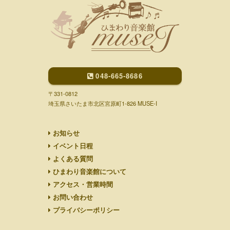
048-665-8686
〒331-0812
埼玉県さいたま市北区宮原町1-826 MUSE-I
お知らせ
イベント日程
よくある質問
ひまわり音楽館について
アクセス・営業時間
お問い合わせ
プライバシーポリシー